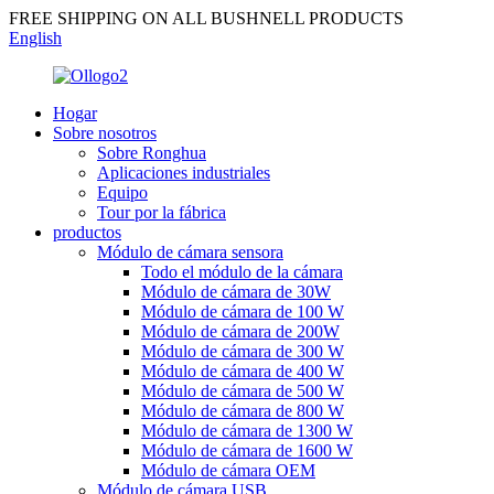
FREE SHIPPING ON ALL BUSHNELL PRODUCTS
English
Hogar
Sobre nosotros
Sobre Ronghua
Aplicaciones industriales
Equipo
Tour por la fábrica
productos
Módulo de cámara sensora
Todo el módulo de la cámara
Módulo de cámara de 30W
Módulo de cámara de 100 W
Módulo de cámara de 200W
Módulo de cámara de 300 W
Módulo de cámara de 400 W
Módulo de cámara de 500 W
Módulo de cámara de 800 W
Módulo de cámara de 1300 W
Módulo de cámara de 1600 W
Módulo de cámara OEM
Módulo de cámara USB