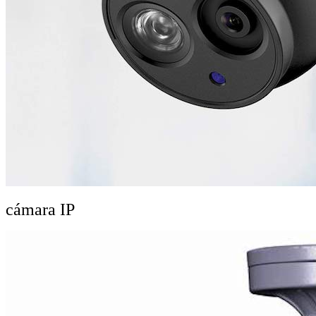
cámara IP