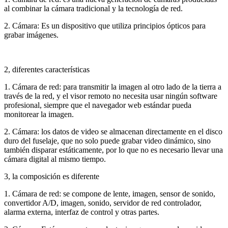
al combinar la cámara tradicional y la tecnología de red.
2. Cámara: Es un dispositivo que utiliza principios ópticos para
grabar imágenes.
2, diferentes características
1. Cámara de red: para transmitir la imagen al otro lado de la tierra a
través de la red, y el visor remoto no necesita usar ningún software
profesional, siempre que el navegador web estándar pueda
monitorear la imagen.
2. Cámara: los datos de video se almacenan directamente en el disco
duro del fuselaje, que no solo puede grabar video dinámico, sino
también disparar estáticamente, por lo que no es necesario llevar una
cámara digital al mismo tiempo.
3, la composición es diferente
1. Cámara de red: se compone de lente, imagen, sensor de sonido,
convertidor A/D, imagen, sonido, servidor de red controlador,
alarma externa, interfaz de control y otras partes.