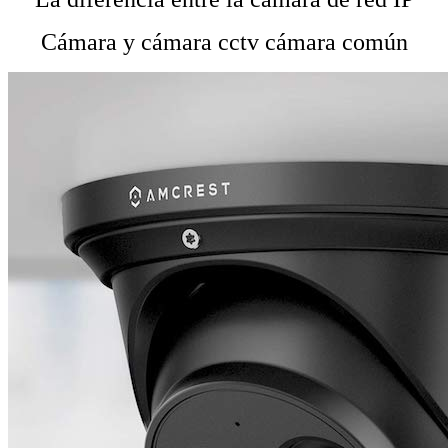
Cámara y cámara cctv cámara común