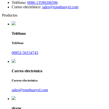
Teléfono:
0086-13590206596
Correo electrónico:
sales@ronghuayxf.com
Productos
Teléfono
Teléfono
00852-56154743
Correo electrónico
Correo electrónico
sales@ronghuayxf.com
skype