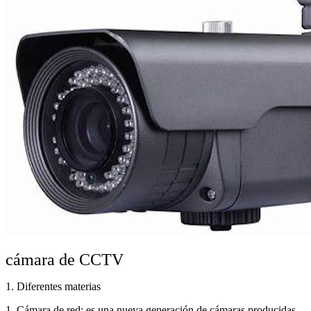
cámara de CCTV
1. Diferentes materias
1. Cámara de red: es una nueva generación de cámaras producidas