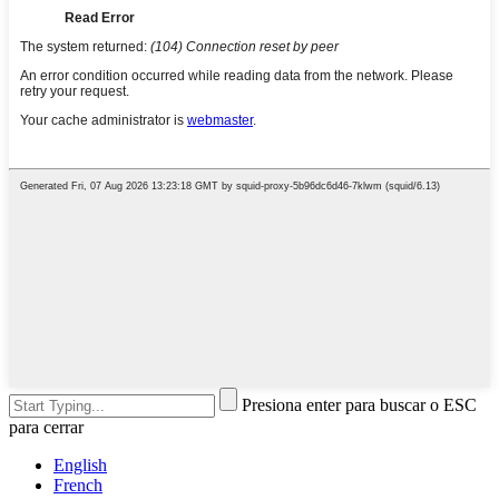
Presiona enter para buscar o ESC
para cerrar
English
French