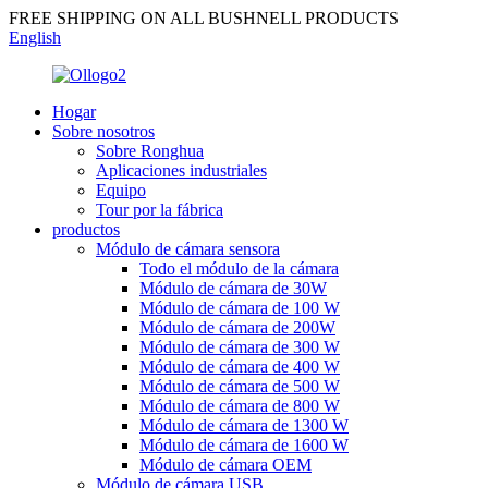
FREE SHIPPING ON ALL BUSHNELL PRODUCTS
English
Hogar
Sobre nosotros
Sobre Ronghua
Aplicaciones industriales
Equipo
Tour por la fábrica
productos
Módulo de cámara sensora
Todo el módulo de la cámara
Módulo de cámara de 30W
Módulo de cámara de 100 W
Módulo de cámara de 200W
Módulo de cámara de 300 W
Módulo de cámara de 400 W
Módulo de cámara de 500 W
Módulo de cámara de 800 W
Módulo de cámara de 1300 W
Módulo de cámara de 1600 W
Módulo de cámara OEM
Módulo de cámara USB