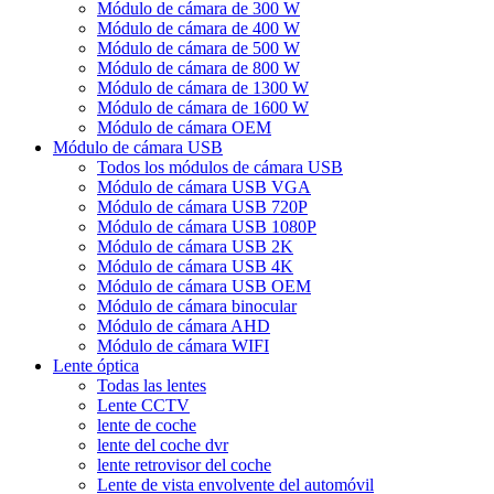
Módulo de cámara de 300 W
Módulo de cámara de 400 W
Módulo de cámara de 500 W
Módulo de cámara de 800 W
Módulo de cámara de 1300 W
Módulo de cámara de 1600 W
Módulo de cámara OEM
Módulo de cámara USB
Todos los módulos de cámara USB
Módulo de cámara USB VGA
Módulo de cámara USB 720P
Módulo de cámara USB 1080P
Módulo de cámara USB 2K
Módulo de cámara USB 4K
Módulo de cámara USB OEM
Módulo de cámara binocular
Módulo de cámara AHD
Módulo de cámara WIFI
Lente óptica
Todas las lentes
Lente CCTV
lente de coche
lente del coche dvr
lente retrovisor del coche
Lente de vista envolvente del automóvil