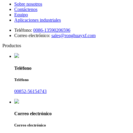
Sobre nosotros
Contáctenos
Equipo
Aplicaciones industriales
Teléfono:
0086-13590206596
Correo electrónico:
sales@ronghuayxf.com
Productos
Teléfono
Teléfono
00852-56154743
Correo electrónico
Correo electrónico