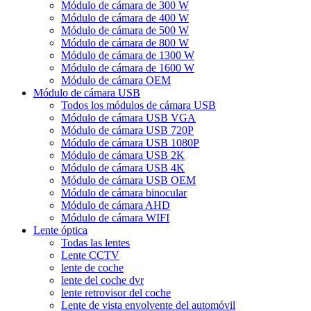
Módulo de cámara de 300 W
Módulo de cámara de 400 W
Módulo de cámara de 500 W
Módulo de cámara de 800 W
Módulo de cámara de 1300 W
Módulo de cámara de 1600 W
Módulo de cámara OEM
Módulo de cámara USB
Todos los módulos de cámara USB
Módulo de cámara USB VGA
Módulo de cámara USB 720P
Módulo de cámara USB 1080P
Módulo de cámara USB 2K
Módulo de cámara USB 4K
Módulo de cámara USB OEM
Módulo de cámara binocular
Módulo de cámara AHD
Módulo de cámara WIFI
Lente óptica
Todas las lentes
Lente CCTV
lente de coche
lente del coche dvr
lente retrovisor del coche
Lente de vista envolvente del automóvil