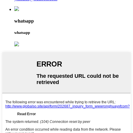
whatsapp
whatsapp