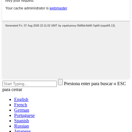
Presiona enter para buscar o ESC
para cerrar
English
French
German
Portuguese
Spanish
Russian
Japanese