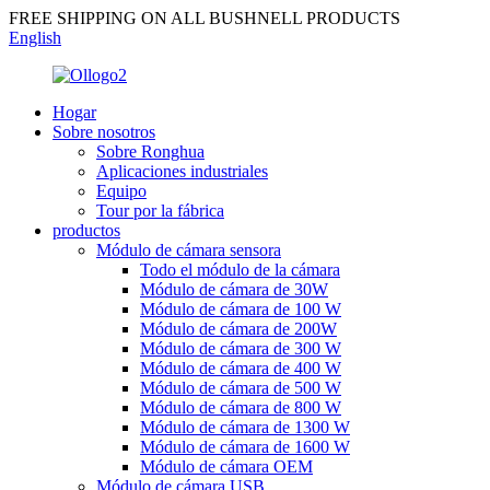
FREE SHIPPING ON ALL BUSHNELL PRODUCTS
English
Hogar
Sobre nosotros
Sobre Ronghua
Aplicaciones industriales
Equipo
Tour por la fábrica
productos
Módulo de cámara sensora
Todo el módulo de la cámara
Módulo de cámara de 30W
Módulo de cámara de 100 W
Módulo de cámara de 200W
Módulo de cámara de 300 W
Módulo de cámara de 400 W
Módulo de cámara de 500 W
Módulo de cámara de 800 W
Módulo de cámara de 1300 W
Módulo de cámara de 1600 W
Módulo de cámara OEM
Módulo de cámara USB