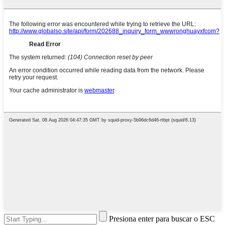
Presiona enter para buscar o ESC