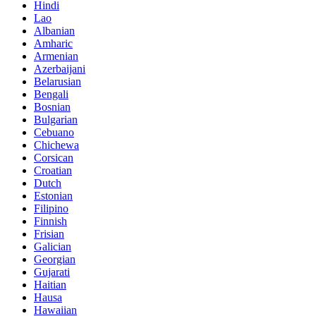
Hindi
Lao
Albanian
Amharic
Armenian
Azerbaijani
Belarusian
Bengali
Bosnian
Bulgarian
Cebuano
Chichewa
Corsican
Croatian
Dutch
Estonian
Filipino
Finnish
Frisian
Galician
Georgian
Gujarati
Haitian
Hausa
Hawaiian