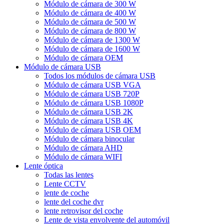
Módulo de cámara de 300 W
Módulo de cámara de 400 W
Módulo de cámara de 500 W
Módulo de cámara de 800 W
Módulo de cámara de 1300 W
Módulo de cámara de 1600 W
Módulo de cámara OEM
Módulo de cámara USB
Todos los módulos de cámara USB
Módulo de cámara USB VGA
Módulo de cámara USB 720P
Módulo de cámara USB 1080P
Módulo de cámara USB 2K
Módulo de cámara USB 4K
Módulo de cámara USB OEM
Módulo de cámara binocular
Módulo de cámara AHD
Módulo de cámara WIFI
Lente óptica
Todas las lentes
Lente CCTV
lente de coche
lente del coche dvr
lente retrovisor del coche
Lente de vista envolvente del automóvil