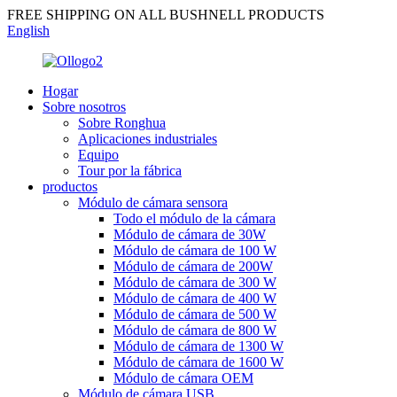
FREE SHIPPING ON ALL BUSHNELL PRODUCTS
English
Hogar
Sobre nosotros
Sobre Ronghua
Aplicaciones industriales
Equipo
Tour por la fábrica
productos
Módulo de cámara sensora
Todo el módulo de la cámara
Módulo de cámara de 30W
Módulo de cámara de 100 W
Módulo de cámara de 200W
Módulo de cámara de 300 W
Módulo de cámara de 400 W
Módulo de cámara de 500 W
Módulo de cámara de 800 W
Módulo de cámara de 1300 W
Módulo de cámara de 1600 W
Módulo de cámara OEM
Módulo de cámara USB